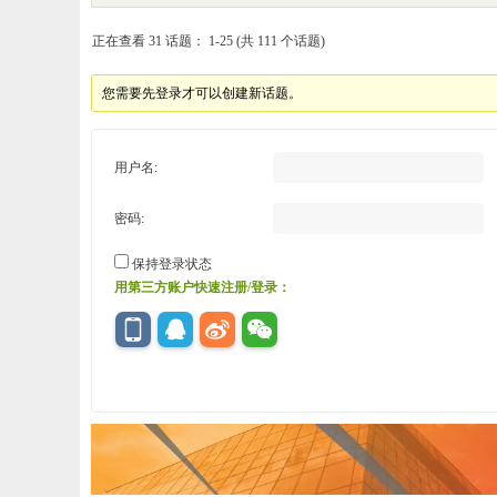
正在查看 31 话题： 1-25 (共 111 个话题)
您需要先登录才可以创建新话题。
用户名:
密码:
保持登录状态
用第三方账户快速注册/登录：