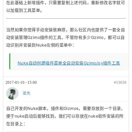
在此基础上新增插件，只需要复制上述代码，重新修改名字就可
以加载到工具菜单。
当然如果你觉得手动安装很麻烦，那么社区内也提供了一套全自
动安装管理Gzimo插件的工具，不管你有多少Gzimo，都可以自
动识别并安装到Nuke左侧的菜单中：
Nuke自动创建插件菜单全自动安装Gzimo/py插件工具
2017-01-10 - 15:00
#13650
追光
自己开发的Nuke脚本，插件和Gizmos，需要存放到一个目录，
便于nuke启动后能够找到，我们可以存放在nuke软件安装的所
在目录上：