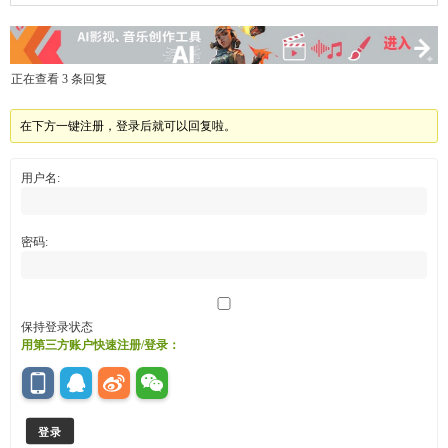
正在查看 3 条回复
在下方一键注册，登录后就可以回复啦。
用户名:
密码:
保持登录状态
用第三方账户快速注册/登录：
登录