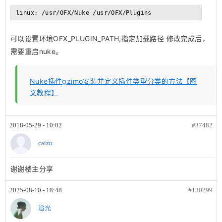
linux: /usr/OFX/Nuke /usr/OFX/Plugins
可以设置环境OFX_PLUGIN_PATH,指定加载路径 修改完成后，
需要重启nuke。
Nuke插件gzimo安装并定义插件类型分类的方法【图
文教程】
2018-05-29 - 10:02
#37482
caizu
谢谢楼主分享
2025-08-10 - 18:48
#130299
追光