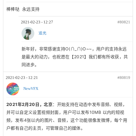
棒棒哒 永远支持
2021-02-23 - 12:27
#80821
追光
新年好，非常感谢支持O(∩_∩)O~~，用户的支持永远
是最大的动力，也祝愿在【2021】我们都有所收获，共
同进步。
2021-02-23 - 12:21
#80819
NewVFX
2021年2月20日，北京
：开始支持在动态中发布音频、视频，
并可以自定义设置视频封面，用户可以发布10MB 以内的短视
频，发布4张以内的图片、音频，这个功能很像发微博，每个用
户都有自己的主页，可管理自己的媒体。