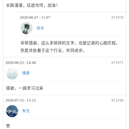
长路漫漫，征途坎坷，加油！
2020-06-27 - 11:07
#71978
追光
非常感谢，这么多琐碎的文字，也是记录的心路历程，
热爱并执着于这个行业，共同进步。
2020-06-25 - 14:40
#71971
缓缓
感谢，一路学习过来
2020-07-15 - 13:12
#72108
有无
赞