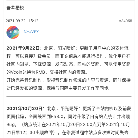
吾辈楷模
2021-09-22 - 15:12
#84068
NewVFX
2021年9月22日
：北京，阳光晴好：更新了用户中心的支付流
程，可以直接升级会员，而非充值后才能进行操作，优化用户在
社区内浏览、下载资源，发布动态、回帖的奖励，可以使用奖励
的Vcoin兑换为RMB，交换社区内的资源。
开始完善音乐制作，影视音乐制作领域的内容与资源，同时保持
对已经发布的资源，保持与国际主要开发工作室同步。
2021年10月20日
：北京，阳光晴好：更新了全站内核以及前段
页面代码，全面兼容到Ph8.0，同时升级了自有站点统计并出现
Bug，（站点统计在2021年10月20日22:00点到第2021年10月
21日早12；30出现故障），在修复过程中站点多次短时间失去