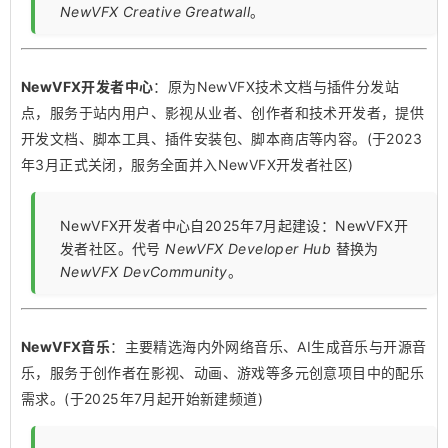
NewVFX Creative Greatwall
。
NewVFX开发者中心
：原为NewVFX技术文档与插件分发站
点，服务于站内用户、影视从业者、创作者和技术开发者，提供
开发文档、脚本工具、插件安装包、脚本商店等内容。(于2023
年3月正式关闭，服务全面并入NewVFX开发者社区)
NewVFX开发者中心自2025年7月起建设：NewVFX开
发者社区。代号
NewVFX Developer Hub
替换为
NewVFX DevCommunity
。
NewVFX音乐
：主要精选海内外网络音乐、AI生成音乐与开源音
乐，服务于创作者在影视、动画、游戏等多元创意项目中的配乐
需求。(于2025年7月起开始新建频道)