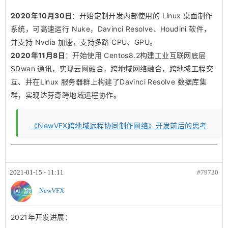
2020年10月30日
：开始定制开发内部使用的 Linux 桌面制作
系统，可高速运行 Nuke，Davinci Resolve、Houdini 软件，
并支持 Nvdia 加速，支持多路 CPU、GPU。
2020年11月8日
：开始使用 Centos8.2构建工业互联网底层
SDwan 通讯，实现云网融合，跨地域网络融合，跨地域工程交
互、并在Linux 服务器群上构建了Davinci Resolve 数据库集
群，实现达芬奇跨地域远程协作。
《NewVFX跨地域远程协同制作网络》开发前后的思考
2021-01-15 - 11:11
#79730
NewVFX
2021年开发进展：