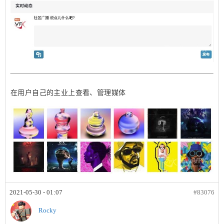
在用户自己的主业上查看、管理媒体
2021-05-30 - 01:07
#83076
Rocky