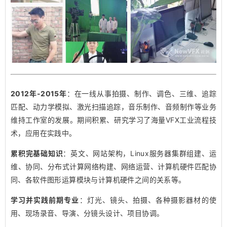
2012年-2015年
：在一线从事拍摄、制作、调色、三维、追踪
匹配、动力学模拟、激光扫描追踪，音乐制作、音频制作等业务
维持工作室的发展。期间积累、研究学习了海量VFX工业流程技
术，应用在实践中。
累积完基础知识
：英文、网站架构，Linux服务器集群组建、运
维、协同、分布式计算网络构建、网络运营、计算机硬件匹配协
同、各软件图形运算模块与计算机硬件之间的关系等。
学习并实践前期专业
：灯光、镜头、拍摄、各种摄影器材的使
用、现场录音、导演、分镜头设计、项目协调。