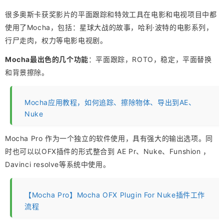
很多奥斯卡获奖影片的平面跟踪和特效工具在电影和电视项目中都
使用了Mocha，包括：星球大战的故事，哈利·波特的电影系列，
行尸走肉，权力等电影电视剧。
Mocha最出色的几个功能
：平面跟踪，ROTO，稳定，平面替换
和背景擦除。
Mocha应用教程，如何追踪、擦除物体、导出到AE、
Nuke
Mocha Pro 作为一个独立的软件使用，具有强大的输出选项。同
时也可以以OFX插件的形式整合到 AE Pr、Nuke、Funshion ，
Davinci resolve等系统中使用。
【Mocha Pro】Mocha OFX Plugin For Nuke插件工作
流程