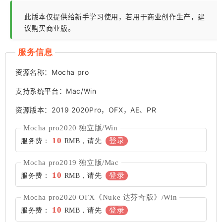
此版本仅提供给新手学习使用，若用于商业创作生产，建
议购买商业版。
服务信息
资源名称：Mocha pro
支持系统平台：Mac/Win
资源版本：2019 2020Pro，OFX，AE、PR
Mocha pro2020 独立版/Win
10
登录
服务费：
RMB，请先
Mocha pro2019 独立版/Mac
10
登录
服务费：
RMB，请先
Mocha pro2020 OFX《Nuke 达芬奇版》/Win
10
登录
服务费：
RMB，请先