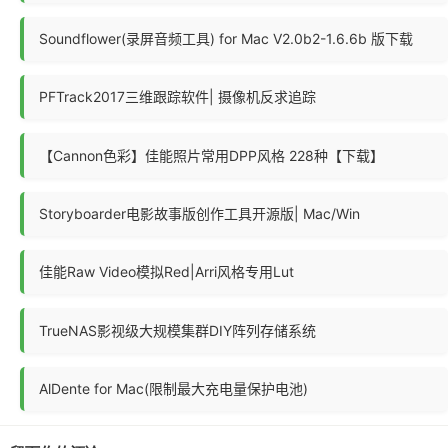
Soundflower(录屏音频工具) for Mac V2.0b2-1.6.6b 版下载
PFTrack2017三维跟踪软件| 摄像机反求追踪
【Cannon色彩】佳能照片常用DPP风格 228种【下载】
Storyboarder电影故事版创作工具开源版| Mac/Win
佳能Raw Video模拟Red|Arri风格专用Lut
TrueNAS影视级大规模集群DIY阵列存储系统
AlDente for Mac(限制最大充电量保护电池)