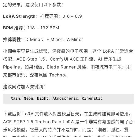
定的效果，建议使用以下参数：
LoRA Strength
：推荐范围：0.6 – 0.9
BPM 推荐
：118 – 132 BPM
推荐调性
：D Minor、F Minor、A Minor
小调会更容易生成忧郁、深夜感的电子氛围，这个 LoRA 非常适合
搭配：ACE-Step 1.5、ComfyUI ACE 工作流、AI 音乐生成
Pipeline，如果想做：Blade Runner 风格、雨夜城市电子乐、未
来都市配乐、深夜氛围 Techno。
建议同时加入关键词：
Rain、Neon、Night、Atmospheric、Cinematic
下载后将 LoRA 文件放入对应模型目录，在生成时加载即可使用。
ACE-STEP-1.5 Techno Rain LoRA 是一个非常有氛围感的电子音
乐风格模型。它最大的特点并不是“炸”，而是：“潮湿、孤独、霓