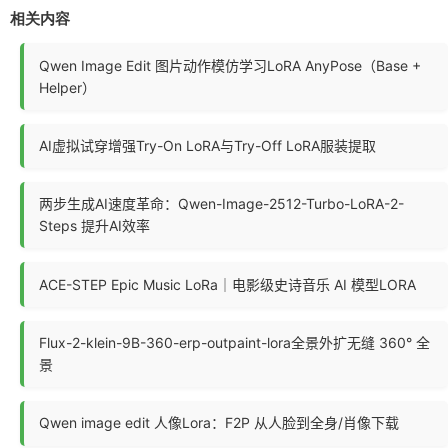
相关内容
Qwen Image Edit 图片动作模仿学习LoRA AnyPose（Base +
Helper）
AI虚拟试穿增强Try-On LoRA与Try-Off LoRA服装提取
两步生成AI速度革命：Qwen-Image-2512-Turbo-LoRA-2-
Steps 提升AI效率
ACE-STEP Epic Music LoRa｜电影级史诗音乐 AI 模型LORA
Flux-2-klein-9B-360-erp-outpaint-lora全景外扩无缝 360° 全
景
Qwen image edit 人像Lora：F2P 从人脸到全身/肖像下载