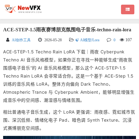
ACE-STEP-1.5雨夜赛博朋克氛围电子音乐-techno-rain-lora
107
AI创作工具
2026-05-28
🍃 AI模型/Lora
0
ACE-STEP-1.5 Techno Rain LoRA 下载｜雨夜 Cyberpunk
Techno AI 音乐风格模型，如果你正在寻找一种能够生成“雨夜氛
围感电子音乐”的 AI 音乐风格模型，那么这个 ACE-STEP-1.5
Techno Rain LoRA 会非常适合你。这是一个基于 ACE-Step 1.5
训练的音乐风格 LoRA，整体方向偏向 Dark Techno、
Atmospheric Trance 与 Cyberpunk Ambient，能够明显增强生
成音乐中的空间感、潮湿感与情绪氛围。
相比普通电子音乐生成，这个 LoRA 更强调：雨夜感、霓虹城市氛
围、深沉低频、情绪化电子 Pad、暗色调 Synth Texture、沉浸
式赛博朋克空间感。