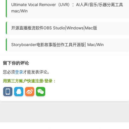
Ultimate Vocal Remover（UVR）：AI人声/音乐/乐器分离工具
mac/Win
开源直播推流软件OBS Studio|Windows|Mac版
Storyboarder电影故事版创作工具开源版| Mac/Win
留下你的评论
您必须
登录
才能发表评论。
用第三方账户快速注册/登录：