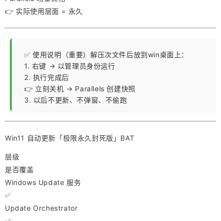
👉 实际使用层面 = 永久
✅ 使用说明（重要）解压次文件后放到win桌面上：
1. 右键 → 以管理员身份运行
2. 执行完成后
👉 立刻关机 → Parallels 创建快照
3. 以后不更新、不弹窗、不偷跑
Win11 自动更新「极限永久封死版」BAT
层级
是否覆盖
Windows Update 服务
✅
Update Orchestrator
✅