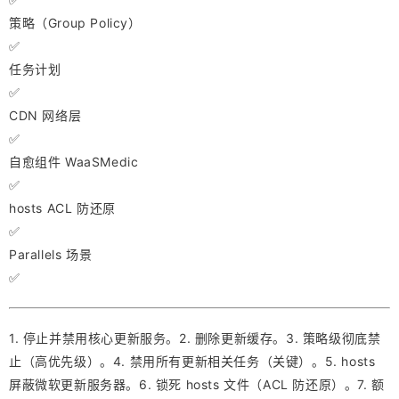
策略（Group Policy）
✅
任务计划
✅
CDN 网络层
✅
自愈组件 WaaSMedic
✅
hosts ACL 防还原
✅
Parallels 场景
✅
1. 停止并禁用核心更新服务。2. 删除更新缓存。3. 策略级彻底禁
止（高优先级）。4. 禁用所有更新相关任务（关键）。5. hosts
屏蔽微软更新服务器。6. 锁死 hosts 文件（ACL 防还原）。7. 额